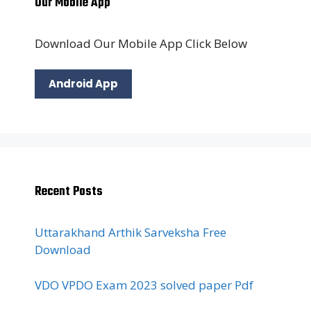
Our Mobile App
Download Our Mobile App Click Below
Android App
Recent Posts
Uttarakhand Arthik Sarveksha Free
Download
VDO VPDO Exam 2023 solved paper Pdf