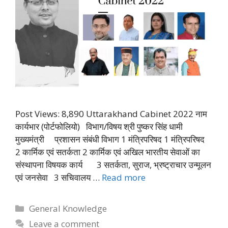
Post Views: 8,890 Uttarakhand Cabinet 2022 नाम
कार्यभार (पोर्टफोलियो) विभाग/विषय श्री पुष्कर सिंह धामी
मुख्यमंत्री प्रशासन संबंधी विभाग 1 मंत्रिपरिषद 1 मंत्रिपरिषद
2 कार्मिक एवं सतर्कता 2 कार्मिक एवं अखिल भारतीय सेवाओं का
संस्थापना विषयक कार्य 3 सतर्कता, सुराज, भ्रष्ट्राचार उन्मूलन
एवं जनसेवा 3 सचिवालय …
Read more
Categories
General Knowledge
Leave a comment