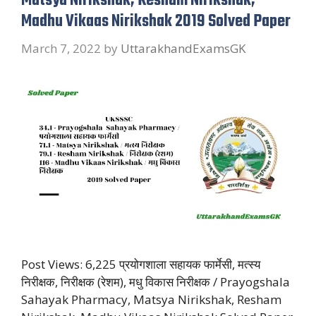
Matsya Nirikshak, Resham Nirikshak,
Madhu Vikaas Nirikshak 2019 Solved Paper
March 7, 2022
by
UttarakhandExamsGK
Post Views: 6,225 प्रयोगशाला सहायक फार्मेसी, मत्स्य
निरीक्षक, निरीक्षक (रेशम), मधु विकास निरीक्षक / Prayogshala
Sahayak Pharmacy, Matsya Nirikshak, Resham