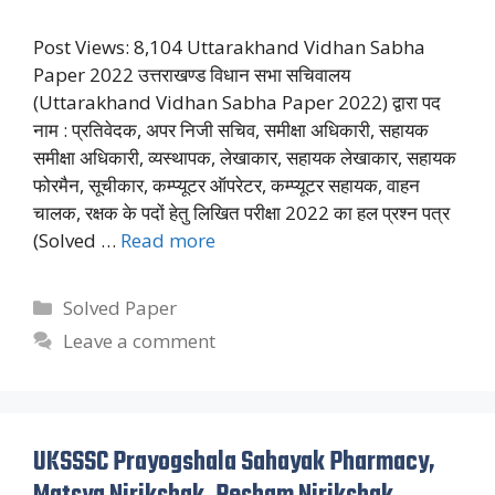
Post Views: 8,104 Uttarakhand Vidhan Sabha
Paper 2022 उत्तराखण्ड विधान सभा सचिवालय
(Uttarakhand Vidhan Sabha Paper 2022) द्वारा पद
नाम : प्रतिवेदक, अपर निजी सचिव, समीक्षा अधिकारी, सहायक
समीक्षा अधिकारी, व्यस्थापक, लेखाकार, सहायक लेखाकार, सहायक
फोरमैन, सूचीकार, कम्प्यूटर ऑपरेटर, कम्प्यूटर सहायक, वाहन
चालक, रक्षक के पदों हेतु लिखित परीक्षा 2022 का हल प्रश्न पत्र
(Solved …
Read more
Categories
Solved Paper
Leave a comment
UKSSSC Prayogshala Sahayak Pharmacy,