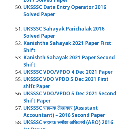
UKSSSC Data Entry Operator 2016
Solved Paper
UKSSSC Sahayak Parichalak 2016
Solved Paper
Kanishtha Sahayak 2021 Paper First
Shift
Kanishth Sahayak 2021 Paper Second
Shift
UKSSSC VDO/VPDO 4 Dec 2021 Paper
UKSSSC VDO VPDO 5 Dec 2021 First
shift Paper
UKSSSC VDO/VPDO 5 Dec 2021 Second
Shift Paper
UKSSSC सहायक लेखाकार (Assistant
Accountant) – 2016 Second Paper
UKSSSC सहायक समीक्षा अधिकारी (ARO) 2016