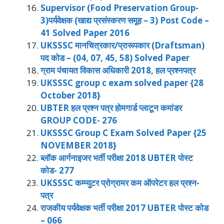
Supervisor (Food Preservation Group-
3)पर्यवेक्षक (खाद्य प्रसंस्करण समूह – 3) Post Code –
41 Solved Paper 2016
UKSSSC मानचित्रकार/प्रारूपकार (Draftsman)
पद कोड – (04, 07, 45, 58) Solved Paper
ग्राम पंचायत विकास अधिकारी 2018, हल प्रश्नपत्र
UKSSSC group c exam solved paper {28
October 2018}
UBTER हल प्रश्न पत्र होमगार्ड प्लाटून कमांडर
GROUP CODE- 276
UKSSSC Group C Exam Solved Paper {25
NOVEMBER 2018}
ब्लॉक आर्गनाइजर भर्ती परीक्षा 2018 UBTER पोस्ट
कोड- 277
UKSSSC कम्प्युटर प्रोग्रामर कम ऑपरेटर हल प्रश्न-
पत्र
राजकीय पर्यवेक्षक भर्ती परीक्षा 2017 UBTER पोस्ट कोड
– 066