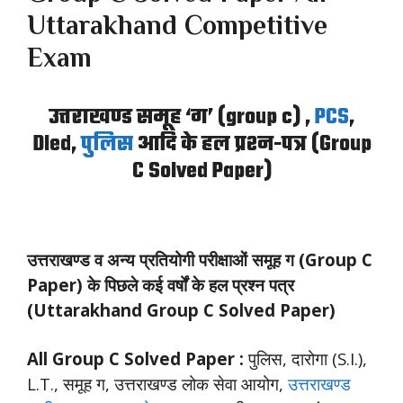
Uttarakhand Competitive
Exam
उत्तराखण्ड समूह ‘ग’ (group c) ,
PCS
,
Dled,
पुलिस
आदि के हल प्रश्न-पत्र (Group
C Solved Paper)
उत्तराखण्ड व अन्य प्रतियोगी परीक्षाओं समूह ग (Group C
Paper) के पिछले कई वर्षों के हल प्रश्न पत्र
(Uttarakhand Group C Solved Paper)
All Group C Solved Paper :
पुलिस, दारोगा (S.I.),
L.T., समूह ग, उत्तराखण्ड लोक सेवा आयोग,
उत्तराखण्ड