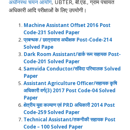
अधीनस्थ चयन आयोग
, UBTER, बी.एड., ग्राम पंचायत
अधिकारी आदि परीक्षाओं के लिए उपयोगी।
Machine Assistant Offset 2016 Post
Code-231 Solved Paper
प्र
बन्धक / छात्रावास अधीक्षक Post-Code-214
Solved Pape
Dark Room Assistant/डार्क रूम सहायक Post-
Code-201 Solved Paper
Samvida Conductor/संविदा परिचालक Solved
Paper
Assistant Agriculture Officer/सहायक कृषि
अधिकारी वर्ग(3) 2017 Post Code-04 Solved
Paper
क्षेत्रीय युवा कल्याण एवं PRD अधिकारी 2014 Post
Code-259 Solved Paper
Technical Assistant/तकनीकी सहायक Post
Code – 100 Solved Paper