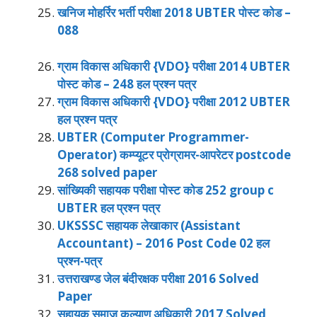
खनिज मोहर्रिर भर्ती परीक्षा 2018 UBTER पोस्ट कोड –
088
ग्राम विकास अधिकारी {VDO} परीक्षा 2014 UBTER
पोस्ट कोड – 248 हल प्रश्न पत्र
ग्राम विकास अधिकारी {VDO} परीक्षा 2012 UBTER
हल प्रश्न पत्र
UBTER (Computer Programmer-
Operator) कम्प्यूटर प्रोग्रामर-आपरेटर postcode
268 solved paper
सांख्यिकी सहायक परीक्षा पोस्ट कोड 252 group c
UBTER हल प्रश्न पत्र
UKSSSC सहायक लेखाकार (Assistant
Accountant) – 2016 Post Code 02 हल
प्रश्न-पत्र
उत्तराखण्ड जेल बंदीरक्षक परीक्षा 2016 Solved
Paper
सहायक समाज कल्याण अधिकारी 2017 Solved