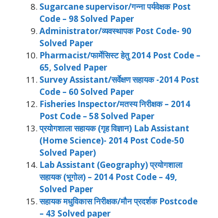
Sugarcane supervisor/गन्ना पर्यवेक्षक Post
Code – 98 Solved Paper
Administrator/व्यवस्थापक Post Code- 90
Solved Paper
Pharmacist/फार्मेसिस्ट हेतु 2014 Post Code –
65, Solved Paper
Survey Assistant/सर्वेक्षण सहायक -2014 Post
Code – 60 Solved Paper
Fisheries Inspector/मतस्य निरीक्षक – 2014
Post Code – 58 Solved Paper
प्रयोगशाला सहायक (गृह विज्ञान) Lab Assistant
(Home Science)- 2014 Post Code-50
Solved Paper)
Lab Assistant (Geography) प्रयोगशाला
सहायक (भूगोल) – 2014 Post Code – 49,
Solved Paper
सहायक मधुविकास निरीक्षक/मौन प्रदर्शक Postcode
– 43 Solved paper