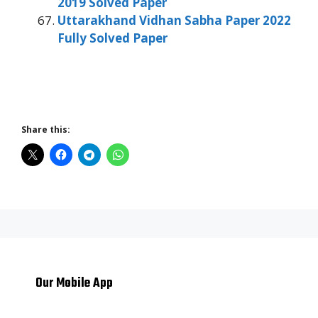
2019 Solved Paper
Uttarakhand Vidhan Sabha Paper 2022
Fully Solved Paper
Share this:
Our Mobile App