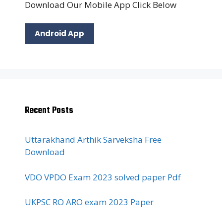
Download Our Mobile App Click Below
Android App
Recent Posts
Uttarakhand Arthik Sarveksha Free
Download
VDO VPDO Exam 2023 solved paper Pdf
UKPSC RO ARO exam 2023 Paper