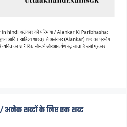
 in hindi अलंकार की परिभाषा / Alankar Ki Paribhasha:
ूषण आदि। साहित्य शास्त्र से अलंकार (Alankar) शब्द का प्रयोग
े व्यक्ति का शारीरिक सौन्दर्य औरआकर्षण बढ़ जाता है उसी प्रकार
/ अनेक शब्दों के लिए एक शब्द