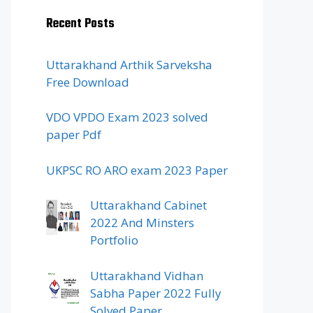
Recent Posts
Uttarakhand Arthik Sarveksha
Free Download
VDO VPDO Exam 2023 solved
paper Pdf
UKPSC RO ARO exam 2023 Paper
Uttarakhand Cabinet
2022 And Minsters
Portfolio
Uttarakhand Vidhan
Sabha Paper 2022 Fully
Solved Paper