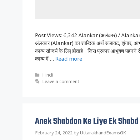
Post Views: 6,342 Alankar (अलंकार) / Alankar
अंलकार (Alankar) का शाब्दिक अर्थ सजावट, शृंगार, आभ
काव्य सौन्दर्य के लिए होताहै। जिस प्रकार आभूषण पहनने स
काव्य में …
Read more
Categories
Hindi
Leave a comment
Anek Shabdon Ke Liye Ek Shabd 
February 24, 2022
by
UttarakhandExamsGK