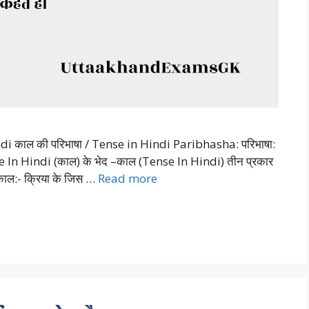
i काल की परिभाषा / Tense in Hindi Paribhasha: परिभाषा:
nse In Hindi (काल) के भेद –काल (Tense In Hindi) तीन प्रकार
न काल:- क्रिया के जिस …
Read more