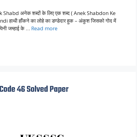
habd अनेक शब्दों के लिए एक शब्द ( Anek Shabdon Ke
ाथी हाँकने का लोहे का डण्डेदार हुक – अंकुश जिसको गोद में
ायिनी जम्हाई के …
Read more
Code 46 Solved Paper