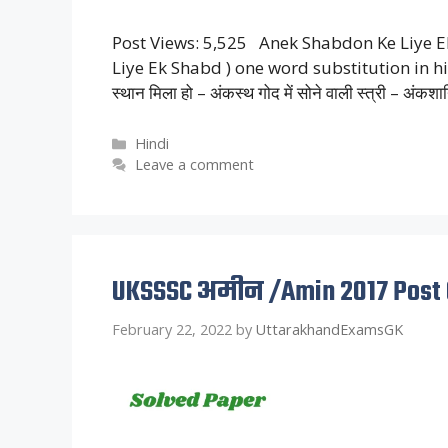
Post Views: 5,525 Anek Shabdon Ke Liye Ek S
Liye Ek Shabd ) one word substitution in hindi ह
स्थान मिला हो – अंकस्थ गोद में सोने वाली स्त्री – अंकश
Categories
Hindi
Leave a comment
UKSSSC अमीन /Amin 2017 Post 
February 22, 2022
by
UttarakhandExamsGK