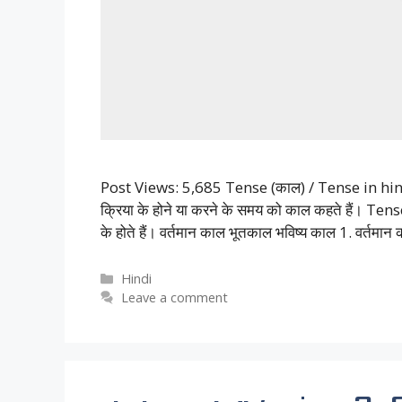
Post Views: 5,685 Tense (काल) / Tense in hind
क्रिया के होने या करने के समय को काल कहते हैं। Te
के होते हैं। वर्तमान काल भूतकाल भविष्य काल 1. वर्तमा
Categories
Hindi
Leave a comment