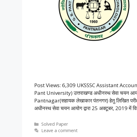
Post Views: 6,309 UKSSSC Assistant Account
Pant University) उत्तराखण्ड अधीनस्थ सेवा चयन आय
Pantnagar(सहायक लेखाकार पंतनगर) हेतु लिखित परीक्
अधीनस्थ सेवा चयन आयोग द्वारा 25 अक्टूबर, 2019 में
Categories
Solved Paper
Leave a comment