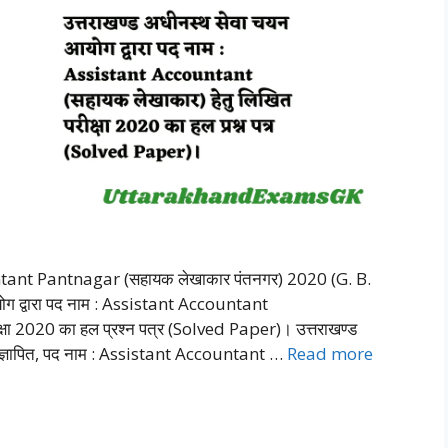
ant Pantnagar (सहायक लेखाकार पंतनगर) 2020 (G. B.
ोग द्वारा पद नाम : Assistant Accountant
षा 2020 का हल प्रश्न पत्र (Solved Paper)। उत्तराखण्ड
 विज्ञापित, पद नाम : Assistant Accountant …
Read more