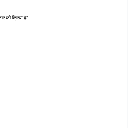
ार की क्रिया है?