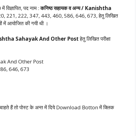
ें विज्ञापित, पद नाम :
कनिष्ठ सहायक व अन्य / Kanishtha
20, 221, 222, 347, 443, 460, 586, 646, 673, हेतु लिखित
यों में आयोजित की गयी थी ।
Kanishtha Sahayak And Other Post
हेतु लिखित परीक्षा
ayak And Other Post
586, 646, 673
ते हैं तो पोस्ट के अन्त में दिये Download Botton में क्लिक