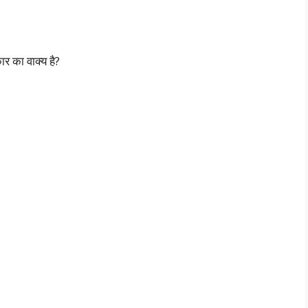
कार का वाक्य है?