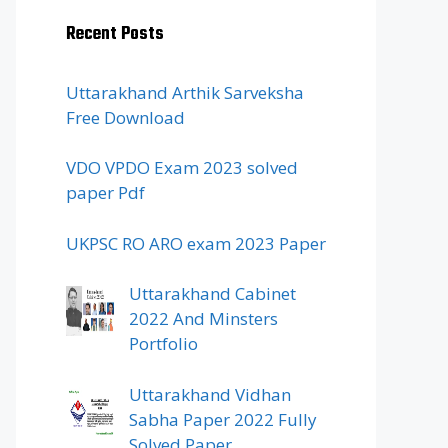
Recent Posts
Uttarakhand Arthik Sarveksha
Free Download
VDO VPDO Exam 2023 solved
paper Pdf
UKPSC RO ARO exam 2023 Paper
Uttarakhand Cabinet
2022 And Minsters
Portfolio
Uttarakhand Vidhan
Sabha Paper 2022 Fully
Solved Paper