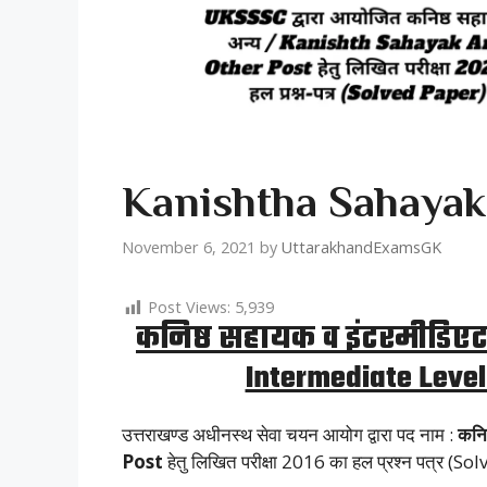
Kanishtha Sahayak 
November 6, 2021
by
UttarakhandExamsGK
Post Views:
5,939
कनिष्ठ सहायक व इंटरमीडिएट
Intermediate Level
उत्तराखण्ड अधीनस्थ सेवा चयन आयोग द्वारा पद नाम :
कनि
Post
हेतु लिखित परीक्षा 2016 का हल प्रश्न पत्र (S