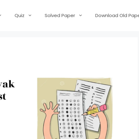
Quiz
Solved Paper
Download Old Pape