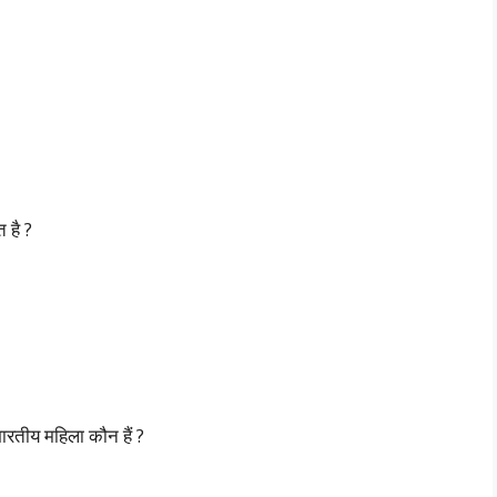
 है ?
भारतीय महिला कौन हैं ?