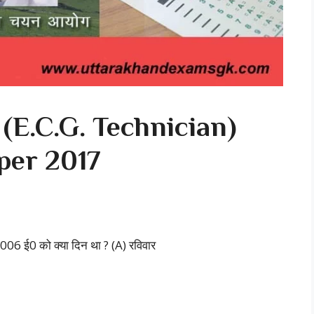
 (E.C.G. Technician)
per 2017
006 ई0 को क्या दिन था ? (A) रविवार