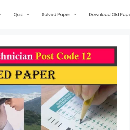
Quiz
Solved Paper
Download Old Pape