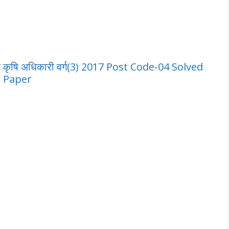
कृषि अधिकारी वर्ग(3) 2017 Post Code-04 Solved
Paper
–