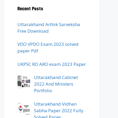
Recent Posts
Uttarakhand Arthik Sarveksha
Free Download
VDO VPDO Exam 2023 solved
paper Pdf
UKPSC RO ARO exam 2023 Paper
Uttarakhand Cabinet
2022 And Minsters
Portfolio
Uttarakhand Vidhan
Sabha Paper 2022 Fully
Solved Paper