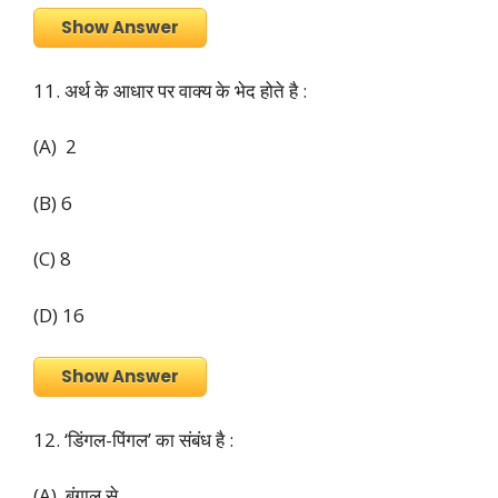
Show Answer
11. अर्थ के आधार पर वाक्य के भेद होते है :
(A) 2
(B) 6
(C) 8
(D) 16
Show Answer
12. ‘डिंगल-पिंगल’ का संबंध है :
(A) बंगाल से