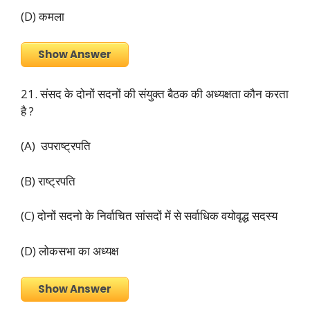
(D) कमला
Show Answer
21. संसद के दोनों सदनों की संयुक्त बैठक की अध्यक्षता कौन करता
है ?
(A) उपराष्ट्रपति
(B) राष्ट्रपति
(C) दोनों सदनो के निर्वाचित सांसदों में से सर्वाधिक वयोवृद्ध सदस्य
(D) लोकसभा का अध्यक्ष
Show Answer