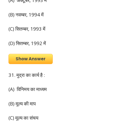
(A) अक्टूबर, 1993 में
(B) नवम्बर, 1994 में
(C) सितम्बर, 1993 में
(D) सितम्बर, 1992 में
Show Answer
31. मुद्रा का कार्य है :
(A) विनिमय का माध्यम
(B) मूल्य की माप
(C) मूल्य का संचय