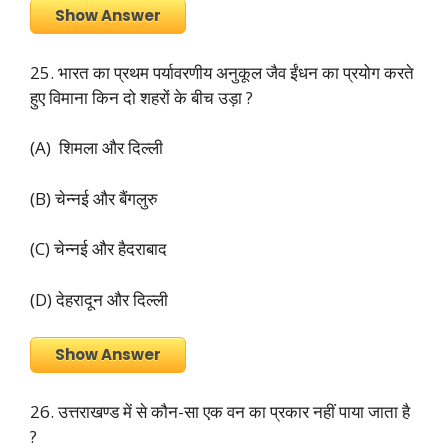
Show Answer
25. भारत का प्रथम पर्यावरणीय अनुकूल जैव ईंधन का प्रयोग करते
हुए विमाना किन दो शहरों के बीच उड़ा ?
(A) शिमला और दिल्ली
(B) चेन्नई और बैंगलुरु
(C) चेन्नई और हैदराबाद
(D) देहरादून और दिल्ली
Show Answer
26. उत्तराखण्ड में से कौन-सा एक वन का प्रकार नहीं पाया जाता है
?