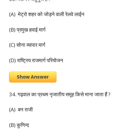
(A) मेट्रो शहर को जोड़ने वाली रेलवे लाईन
(B) प्रमुख हवाई मार्ग
(C) सोना व्यापार मार्ग
(D) राष्ट्रिय राजमार्ग परियोजन
Show Answer
34. गढ़वाल का प्रथम नृजातीय समूह किसे माना जाता हैं ?
(A) बन राजी
(B) कुणिन्द