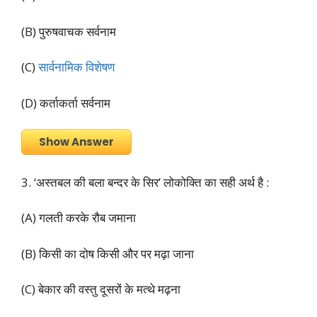
(B) पुरुषवाचक सर्वनाम
(C)
सार्वनामिक विशेषण
(D) कर्ताकर्ता सर्वनाम
Show Answer
3. ‘अस्तबल की बला बन्दर के सिर’ लोकोक्ति का सही अर्थ है :
(A) गलती करके रौब जमाना
(B) किसी का दोष किसी और पर मढ़ा जाना
(C) बेकार की वस्तु दूसरों के मत्थे मढ़ना