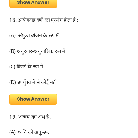
Show Answer
18. आयोगवाह वर्णो का प्रयोग होता है :
(A) संयुक्त व्यंजन के रूप में
(B) अनुस्वार-अनुनासिक रूप में
(C) विसर्ग के रूप में
(D) उपर्युक्त में से कोई नही
Show Answer
19. ‘अन्वय’ का अर्थ है :
(A) ध्वनि की अनुरूपता