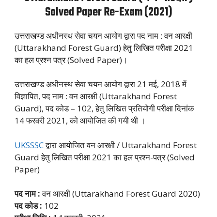
Solved Paper Re-Exam (2021)
उत्तराखण्ड अधीनस्थ सेवा चयन आयोग द्वारा पद नाम : वन आरक्षी
(Uttarakhand Forest Guard) हेतु लिखित परीक्षा 2021
का हल प्रश्न पत्र (Solved Paper)।
उत्तराखण्ड अधीनस्थ सेवा चयन आयोग द्वारा 21 मई, 2018 में
विज्ञापित, पद नाम : वन आरक्षी (Uttarakhand Forest
Guard), पद कोड – 102, हेतु लिखित प्रतियोगी परीक्षा दिनांक
14 फरवरी 2021, को आयोजित की गयी थी ।
UKSSSC
द्वारा आयोजित वन आरक्षी / Uttarakhand Forest
Guard हेतु लिखित परीक्षा 2021 का हल प्रश्न-पत्र (Solved
Paper)
पद नाम :
वन आरक्षी (Uttarakhand Forest Guard 2020)
पद कोड :
102