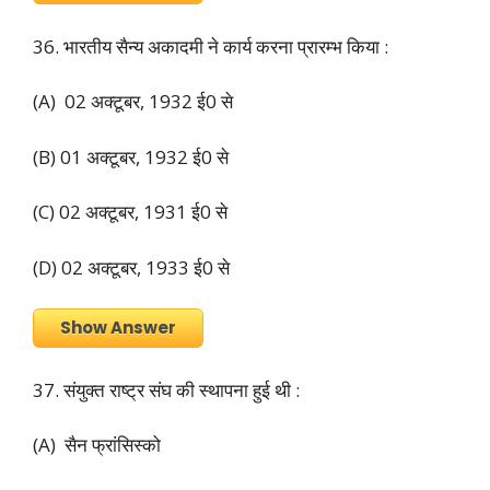
36. भारतीय सैन्य अकादमी ने कार्य करना प्रारम्भ किया :
(A) 02 अक्टूबर, 1932 ई0 से
(B) 01 अक्टूबर, 1932 ई0 से
(C) 02 अक्टूबर, 1931 ई0 से
(D) 02 अक्टूबर, 1933 ई0 से
Show Answer
37. संयुक्त राष्ट्र संघ की स्थापना हुई थी :
(A) सैन फ्रांसिस्को