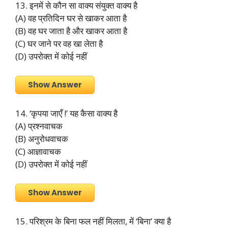
13. इनमें से कौन सा वाक्य संयुक्त वाक्य है
(A) वह प्रतिदिन घर से खाकर आता है
(B) वह घर जाता है और खाकर आता है
(C) घर जाने पर वह खा लेता है
(D) उपरोक्त में कोई नहीं
Show Answer
14. ‘कृपया जाएँ !’ यह कैसा वाक्य है
(A) प्रश्नवाचक
(B) अनुरोधवाचक
(C) आज्ञावाचक
(D) उपरोक्त में कोई नहीं
Show Answer
15. परिश्रम के बिना फल नहीं मिलता, में ‘बिना’ क्या है