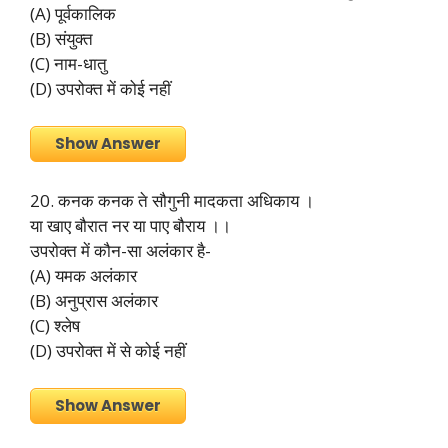
(A) पूर्वकालिक
(B) संयुक्त
(C) नाम-धातु
(D) उपरोक्त में कोई नहीं
Show Answer
20. कनक कनक ते सौगुनी मादकता अधिकाय ।
या खाए बौरात नर या पाए बौराय ।।
उपरोक्त में कौन-सा अलंकार है-
(A) यमक अलंकार
(B) अनुप्रास अलंकार
(C) श्लेष
(D) उपरोक्त में से कोई नहीं
Show Answer