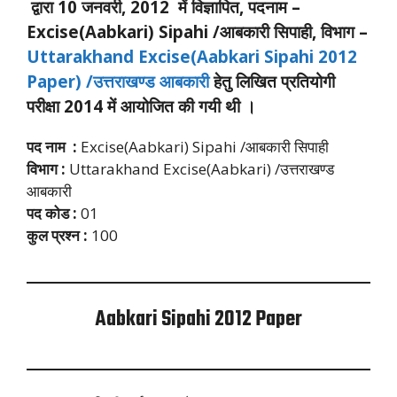
द्वारा 10 जनवरी, 2012 में विज्ञापित, पदनाम –
Excise(Aabkari) Sipahi /आबकारी सिपाही, विभाग –
Uttarakhand Excise(Aabkari Sipahi 2012
Paper) /उत्तराखण्ड आबकारी
हेतु लिखित प्रतियोगी
परीक्षा 2014 में आयोजित की गयी थी ।
पद
नाम
:
Excise(Aabkari) Sipahi /आबकारी सिपाही
विभाग
:
Uttarakhand Excise(Aabkari) /उत्तराखण्ड
आबकारी
पद कोड :
01
कुल
प्रश्न
:
100
Aabkari Sipahi 2012 Paper