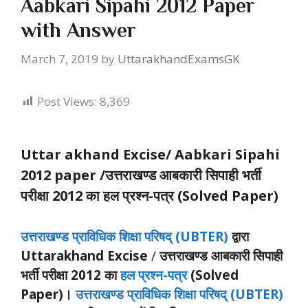
Aabkari Sipahi 2012 Paper
with Answer
March 7, 2019
by
UttarakhandExamsGK
Post Views:
8,369
Uttar akhand Excise/ Aabkari Sipahi
2012 paper /उत्तराखण्ड आबकारी सिपाही भर्ती
परीक्षा 2012 का हल प्रश्न-पत्र (Solved Paper)
उत्तराखण्ड प्राविधिक शिक्षा परिषद् (UBTER)
द्वारा
Uttarakhand Excise
/
उत्तराखण्ड आबकारी सिपाही
भर्ती परीक्षा 2012 का
हल प्रश्न-पत्र
(Solved
Paper)।
उत्तराखण्ड प्राविधिक शिक्षा परिषद् (UBTER)