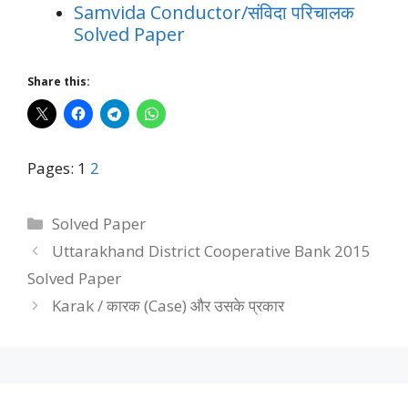
Samvida Conductor/संविदा परिचालक
Solved Paper
Share this:
Pages:
1
2
Categories
Solved Paper
Uttarakhand District Cooperative Bank 2015
Solved Paper
Karak / कारक (Case) और उसके प्रकार