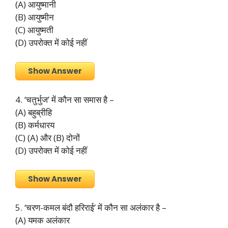
(A) आयुष्मानी
(B) आयुष्मीन
(C) आयुष्मती
(D) उपरोक्त में कोई नहीं
Show Answer
4. ‘चतुर्भुज’ में कौन सा समास है –
(A) बहुब्रीहि
(B) कर्मधारय
(C) (A) और (B) दोनों
(D) उपरोक्त में कोई नहीं
Show Answer
5. ‘चरण-कमल बंदौ हरिराई’ में कौन सा अलंकार है –
(A) यमक अलंकार