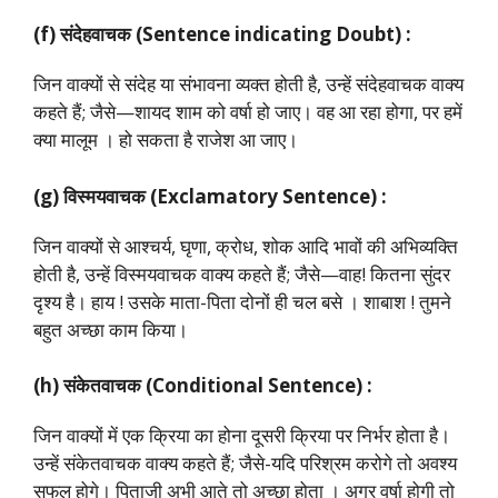
(f) संदेहवाचक (Sentence indicating Doubt) :
जिन वाक्यों से संदेह या संभावना व्यक्त होती है, उन्हें संदेहवाचक वाक्य
कहते हैं; जैसे—शायद शाम को वर्षा हो जाए। वह आ रहा होगा, पर हमें
क्या मालूम । हो सकता है राजेश आ जाए।
(g) विस्मयवाचक (Exclamatory Sentence) :
जिन वाक्यों से आश्चर्य, घृणा, क्रोध, शोक आदि भावों की अभिव्यक्ति
होती है, उन्हें विस्मयवाचक वाक्य कहते हैं; जैसे—वाह! कितना सुंदर
दृश्य है। हाय ! उसके माता-पिता दोनों ही चल बसे । शाबाश ! तुमने
बहुत अच्छा काम किया।
(h) संकेतवाचक (Conditional Sentence) :
जिन वाक्यों में एक क्रिया का होना दूसरी क्रिया पर निर्भर होता है।
उन्हें संकेतवाचक वाक्य कहते हैं; जैसे-यदि परिश्रम करोगे तो अवश्य
सफल होगे। पिताजी अभी आते तो अच्छा होता । अगर वर्षा होगी तो