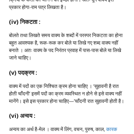
प्रकार होगा-राम पत्र लिखता है।
(iv) निकटता :
बोलते तथा लिखते समय वाक्य के शब्दों में परस्पर निकटता का होना
बहुत आवश्यक है, रूक-रूक कर बोले या लिखे गए शब्द वाक्य नहीं
बनाते । अतः वाक्य के पद निरंतर प्रवाह में पास-पास बोले या लिखे
जाने चाहिए।
(v) पदक्रम :
वाक्य में पदों का एक निश्चित क्रम होना चाहिए । ‘सुहावनी है रात
होती चाँदनी’ इसमें पदों का क्रम व्यवस्थित न होने से इसे वाक्य नहीं
मानेंगे। इसे इस प्रकार होना चाहिए—’चाँदनी रात सुहावनी होती है।
(vi) अन्वय :
अन्वय का अर्थ है-मेल । वाक्य में लिंग, वचन, पुरुष, काल,
कारक