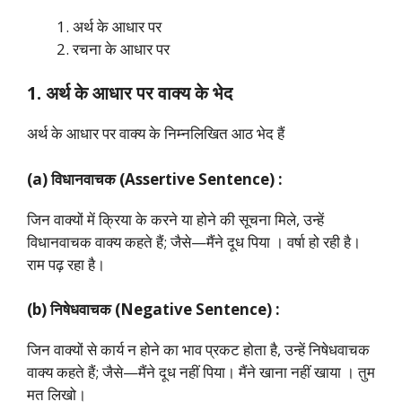
अर्थ के आधार पर
रचना के आधार पर
1. अर्थ के आधार पर वाक्य के भेद
अर्थ के आधार पर वाक्य के निम्नलिखित आठ भेद हैं
(a) विधानवाचक (Assertive Sentence) :
जिन वाक्यों में क्रिया के करने या होने की सूचना मिले, उन्हें
विधानवाचक वाक्य कहते हैं; जैसे—मैंने दूध पिया । वर्षा हो रही है।
राम पढ़ रहा है।
(b) निषेधवाचक (Negative Sentence) :
जिन वाक्यों से कार्य न होने का भाव प्रकट होता है, उन्हें निषेधवाचक
वाक्य कहते हैं; जैसे—मैंने दूध नहीं पिया। मैंने खाना नहीं खाया । तुम
मत लिखो।