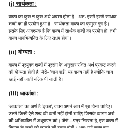
(i) सार्थकता :
वाक्य का कुछ न कुछ अर्थ अवश्य होता है। अतः इसमें इसमें सार्थक
शब्दों का ही प्रयोग हुआ है। सार्थकता वाक्य का प्रमुख गुण है।
इसके लिए आवश्यक है कि वाक्य में सार्थक शब्दों का प्रयोग हो, तभी
वाक्य भावभिव्यक्ति के लिए सक्षम होगा।
(ii) योग्यता :
वाक्य में प्रयुक्त शब्दों में प्रसंग के अनुसार रक्षित अर्थ प्रकट करने
की योग्यता होती है; जैसे- ‘चाय वाई’. यह वाक्य नहीं है क्योंकि चाय
खाई नहीं जाती बल्कि पी जाती है।
(iii) आकांक्षा :
‘आकांक्षा’ का अर्थ है ‘इच्छा’, वाक्य अपने आप में पूरा होना चाहिए।
उसमें किसी ऐसे शब्द की कमी नहीं होनी चाहिए जिसके कारण अर्थ
की अभिव्यक्ति में अधूरापन को। जैसे—पत्र लिखता है, इस वाक्य में
क्रिया के कर्ता को जानने की इच्छा होगी। अतः पूर्ण वाक्य इस