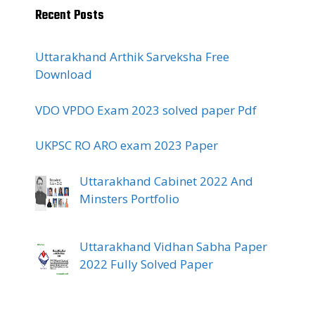
Recent Posts
Uttarakhand Arthik Sarveksha Free
Download
VDO VPDO Exam 2023 solved paper Pdf
UKPSC RO ARO exam 2023 Paper
Uttarakhand Cabinet 2022 And
Minsters Portfolio
Uttarakhand Vidhan Sabha Paper
2022 Fully Solved Paper