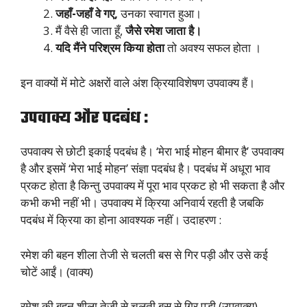
जहाँ-जहाँ वे गए,
उनका स्वागत हुआ।
मैं वैसे ही जाता हूँ,
जैसे रमेश जाता है।
यदि मैंने परिश्रम किया होता
तो अवश्य सफल होता ।
इन वाक्यों में मोटे अक्षरों वाले अंश क्रियाविशेषण उपवाक्य हैं।
उपवाक्य और पदबंध :
उपवाक्य से छोटी इकाई पदबंध है। ‘मेरा भाई मोहन बीमार है’ उपवाक्य
है और इसमें ‘मेरा भाई मोहन’ संज्ञा पदबंध है। पदबंध में अधूरा भाव
प्रकट होता है किन्तु उपवाक्य में पूरा भाव प्रकट हो भी सकता है और
कभी कभी नहीं भी। उपवाक्य में क्रिया अनिवार्य रहती है जबकि
पदबंध में क्रिया का होना आवश्यक नहीं। उदाहरण :
रमेश की बहन शीला तेजी से चलती बस से गिर पड़ी और उसे कई
चोटें आईं। (वाक्य)
रमेश की बहन शीला तेजी से चलती बस से गिर पड़ी (उपवाक्य)