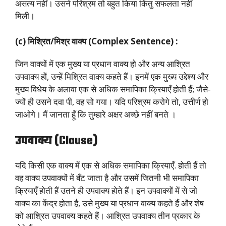
असत्य नहीं। उसने परिश्रम तो बहुत किया किंतु सफलता नहीं
मिली।
(c) मिश्रित/मिश्र वाक्य (Complex Sentence) :
जिन वाक्यों में एक मुख्य या प्रधान वाक्य हो और अन्य आश्रित
उपवाक्य हों, उन्हें मिश्रित वाक्य कहते हैं। इनमें एक मुख्य उद्देश्य और
मुख्य विधेय के अलावा एक से अधिक समापिका क्रियाएँ होती हैं; जैसे-
ज्यों ही उसने दवा पी, वह सो गया। यदि परिश्रम करोगे तो, उत्तीर्ण हो
जाओगे। मैं जानता हूँ कि तुम्हारे अक्षर अच्छे नहीं बनते ।
उपवाक्य (Clause)
यदि किसी एक वाक्य में एक से अधिक समापिका क्रियाएँ. होती हैं तो
वह वाक्य उपवाक्यों में बँट जाता है और उसमें जितनी भी समापिका
क्रियाएँ होती हैं उतने ही उपवाक्य होते हैं। इन उपवाक्यों में से जो
वाक्य का केंद्र होता है, उसे मुख्य या प्रधान वाक्य कहते हैं और शेष
को आश्रित उपवाक्य कहते हैं। आश्रित उपवाक्य तीन प्रकार के