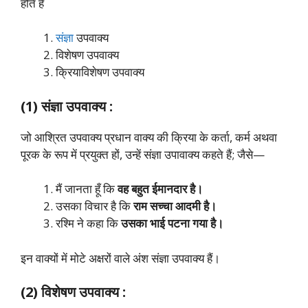
होते हैं
संज्ञा
उपवाक्य
विशेषण उपवाक्य
क्रियाविशेषण उपवाक्य
(1) संज्ञा उपवाक्य :
जो आश्रित उपवाक्य प्रधान वाक्य की क्रिया के कर्ता, कर्म अथवा
पूरक के रूप में प्रयुक्त हों, उन्हें संज्ञा उपावाक्य कहते हैं; जैसे—
मैं जानता हूँ कि
वह बहुत ईमानदार है।
उसका विचार है कि
राम सच्चा आदमी है।
रश्मि ने कहा कि
उसका भाई पटना गया है।
इन वाक्यों में मोटे अक्षरों वाले अंश संज्ञा उपवाक्य हैं।
(2) विशेषण उपवाक्य :