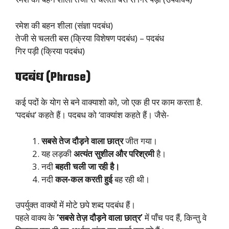
रमेश की बहन शीला (संज्ञा पदबंध)
तेजी से चलती बस (क्रिया विशेषण पदबंध) – पदबंध
गिर पड़ी (क्रिया पदबंध)
पदबंध (Phrase)
कई पदों के योग से बने वाक्याशो को, जो एक ही पर काम करता है.
‘पदबंध’ कहते हैं। पदबध को ‘वाक्यांश कहते हैं। जैसे-
सबसे तेज दौड़ने वाला छात्र
जीत गया।
यह लड़की
अत्यंत सुशील और परिश्रमी
है।
नदी
बहती चली जा रही है।
नदी
कल-कल करती हुई
बह रही थी।
उपर्युक्त वाक्यों में मोटे छपे शब्द पदबंध हैं।
पहले वाक्य के
‘सबसे तेज़ दौड़ने वाला छात्र’
में पाँच पद हैं, किन्तु वे