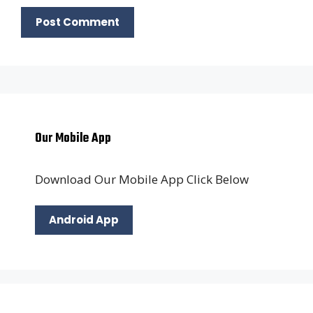
Our Mobile App
Download Our Mobile App Click Below
Android App