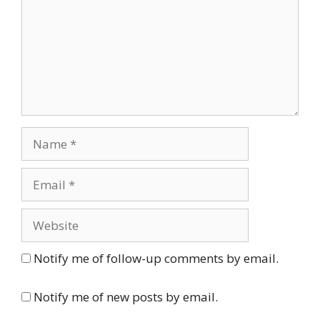
Name
Email
Website
Notify me of follow-up comments by email.
Notify me of new posts by email.