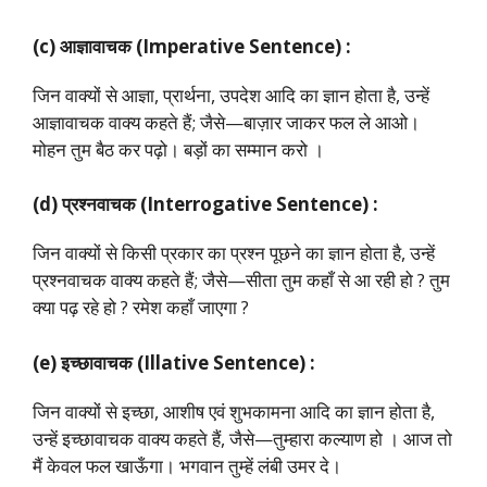
(c) आज्ञावाचक (Imperative Sentence) :
जिन वाक्यों से आज्ञा, प्रार्थना, उपदेश आदि का ज्ञान होता है, उन्हें
आज्ञावाचक वाक्य कहते हैं; जैसे—बाज़ार जाकर फल ले आओ।
मोहन तुम बैठ कर पढ़ो। बड़ों का सम्मान करो ।
(d) प्रश्नवाचक (Interrogative Sentence) :
जिन वाक्यों से किसी प्रकार का प्रश्न पूछने का ज्ञान होता है, उन्हें
प्रश्नवाचक वाक्य कहते हैं; जैसे—सीता तुम कहाँ से आ रही हो ? तुम
क्या पढ़ रहे हो ? रमेश कहाँ जाएगा ?
(e) इच्छावाचक (Illative Sentence) :
जिन वाक्यों से इच्छा, आशीष एवं शुभकामना आदि का ज्ञान होता है,
उन्हें इच्छावाचक वाक्य कहते हैं, जैसे—तुम्हारा कल्याण हो । आज तो
मैं केवल फल खाऊँगा। भगवान तुम्हें लंबी उमर दे।