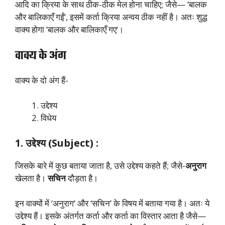
आदि का क्रिया के साथ ठीक-ठीक मेल होना चाहिए; जैसे— ‘बालक
और बालिकाएँ गईं’, इसमें कर्ता क्रिया अन्वय ठीक नहीं है। अतः शुद्ध
वाक्य होगा ‘बालक और बालिकाएँ गए’।
वाक्य के अंग
वाक्य के दो अंग हैं-
उद्देश्य
विधेय
1. उद्देश्य (Subject) :
जिसके बारे में कुछ बताया जाता है, उसे उद्देश्य कहते हैं; जैसे-
अनुराग
खेलता है।
सचिन
दौड़ता है।
इन वाक्यों में ‘अनुराग’ और ‘सचिन’ के विषय में बताया गया है। अतः ये
उद्देश्य हैं। इसके अंतर्गत कर्ता और कर्ता का विस्तार आता है जैसे—