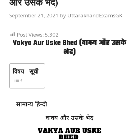
और उसके भेद)
September 21, 2021
by
UttarakhandExamsGK
Post Views:
5,302
Vakya Aur Uske Bhed (वाक्य और उसके
भेद)
विषय - सूची