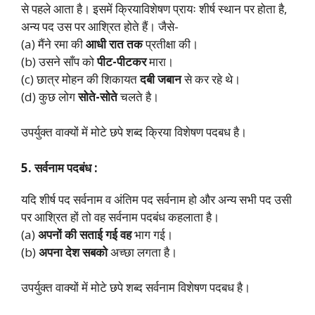
से पहले आता है। इसमें क्रियाविशेषण प्रायः शीर्ष स्थान पर होता है,
अन्य पद उस पर आश्रित होते हैं। जैसे-
(a) मैंने रमा की
आधी रात तक
प्रतीक्षा की।
(b) उसने साँप को
पीट-पीटकर
मारा।
(c) छात्र मोहन की शिकायत
दबी जबान
से कर रहे थे।
(d) कुछ लोग
सोते-सोते
चलते है।
उपर्युक्त वाक्यों में मोटे छपे शब्द क्रिया विशेषण पदबध है।
5. सर्वनाम पदबंध :
यदि शीर्ष पद सर्वनाम व अंतिम पद सर्वनाम हो और अन्य सभी पद उसी
पर आश्रित हों तो वह सर्वनाम पदबंध कहलाता है।
(a)
अपनों की सताई गई वह
भाग गई।
(b)
अपना देश सबको
अच्छा लगता है।
उपर्युक्त वाक्यों में मोटे छपे शब्द सर्वनाम विशेषण पदबध है।