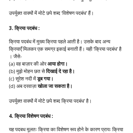
उपर्युक्त वाक्यों में मोटे छपे शब्द ‘विशेषण पदबंध’ हैं।
3. क्रिया पदबंध :
क्रिया पदबंध में मुख्य क्रिया पहले आती है। उसके बाद अन्य
क्रियाएँ मिलकर एक समग्र इकाई बनाती हैं। यही ‘क्रिया पदबंध’ है
। जैसे-
(a) वह बाज़ार की ओर
आया होगा।
(b) मुझे मोहन छत से
दिखाई दे रहा है।
(c) सुरेश नदी में
डूब गया।
(d) अब दरवाज़ा
खोला जा सकता है।
उपर्युक्त वाक्यों में मोटे छपे शब्द क्रिया पदबंध’ है।
4. क्रिया विशेषण पदबंध :
यह पदबध मूलतः क्रिया का विशेषण रूप होने के कारण प्रायः क्रिया