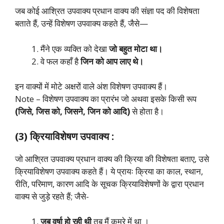
जब कोई आश्रित उपवाक्य प्रधान वाक्य की संज्ञा पद की विशेषता
बताते हैं, उन्हें विशेषण उपवाक्य कहते हैं, जैसे—
मैंने एक व्यक्ति को देखा
जो बहुत मोटा था।
वे फल कहाँ है
जिन को आप लाए थे।
इन वाक्यों में मोटे अक्षरों वाले अंश विशेषण उपवाक्य हैं।
Note – विशेषण उपवाक्य का प्रारंभ जो अथवा इसके किसी रूप
(जिसे, जिस को, जिसने, जिन को आदि)
से होता है।
(3) क्रियाविशेषण उपवाक्य :
जो आश्रित उपवाक्य प्रधान वाक्य की क्रिया की विशेषता बताए, उसे
क्रियाविशेषण उपवाक्य कहते हैं। ये प्रायः क्रिया का काल, स्थान,
रीति, परिमाण, कारण आदि के सूचक क्रियाविशेषणों के द्वारा प्रधान
वाक्य से जुड़े रहते हैं; जैसे-
जब वर्षा हो रही थी
तब मैं कमरे में था ।