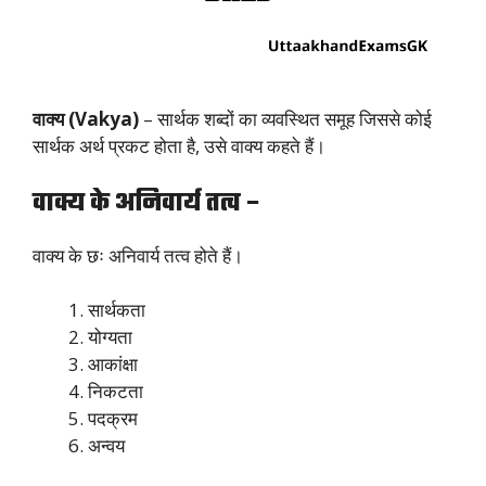
वाक्य (Vakya)
– सार्थक शब्दों का व्यवस्थित समूह जिससे कोई
सार्थक अर्थ प्रकट होता है, उसे वाक्य कहते हैं।
वाक्य के अनिवार्य तत्व –
वाक्य के छः अनिवार्य तत्व होते हैं।
सार्थकता
योग्यता
आकांक्षा
निकटता
पदक्रम
अन्वय