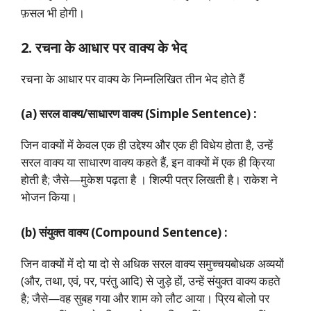
फ़सल भी होगी।
2. रचना के आधार पर वाक्य के भेद
रचना के आधार पर वाक्य के निम्नलिखित तीन भेद होते हैं
(a) सरल वाक्य/साधारण वाक्य (Simple Sentence) :
जिन वाक्यों में केवल एक ही उद्देश्य और एक ही विधेय होता है, उन्हें
सरल वाक्य या साधारण वाक्य कहते हैं, इन वाक्यों में एक ही क्रिया
होती है; जैसे—मुकेश पढ़ता है । शिल्पी पत्र लिखती है। राकेश ने
भोजन किया।
(b) संयुक्त वाक्य (Compound Sentence) :
जिन वाक्यों में दो या दो से अधिक सरल वाक्य समुच्चयबोधक अव्ययों
(और, तथा, एवं, पर, परंतु आदि) से जुड़े हों, उन्हें संयुक्त वाक्य कहते
है; जैसे—वह सुबह गया और शाम को लौट आया। प्रिय बोलो पर