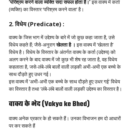
‘परिश्रम करने वाला व्यक्ति सदा सफल होता है।’
इस वाक्य में कर्ता
(व्यक्ति) का विस्तार ‘परिश्रम करने वाला’ है।
2. विधेय (Predicate) :
वाक्य के जिस भाग में उद्देश्य के बारे में जो कुछ कहा जाता है, उसे
विधेय कहते हैं; जैसे-अनुराग
खेलता है ।
इस वाक्य में ‘खेलता है’
विधेय है। विधेय के विस्तार के अंतर्गत वाक्य के कर्ता (उद्देश्य) को
अलग करने के बाद वाक्य में जो कुछ भी शेष रह जाता है, वह विधेय
कहलाता है, जसे-लंबे-लंबे बालों वाली लड़की अभी-अभी एक बच्चे के
साथ दौड़ते हुए उधर गई।
इस वाक्य में ‘अभी-अभी एक बच्चे के साथ दौड़ते हुए उधर गई’ विधेय
का विस्तार है तथा ‘लंबे-लंबे बालों वाली लड़की उद्देश्य का विस्तार है।
वाक्य के भेद (Vakya ke Bhed)
वाक्य अनेक प्रकार के हो सकते हैं। उनका विभाजन हम दो आधारों
पर कर सकते हैं