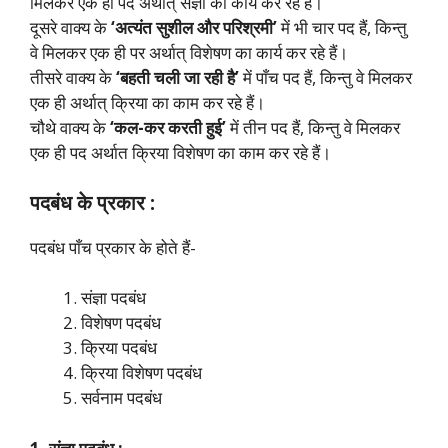
मिलकर एक ही पद अर्थात् संज्ञा का कार्य कर रहे हैं।
दूसरे वाक्य के
‘अत्यंत सुशील और परिश्रमी’
में भी चार पद हैं, किन्तु
वे मिलकर एक ही पर अर्थात् विशेषण का कार्य कर रहे हैं।
तीसरे वाक्य के
‘बहती चली जा रही है’
में पाँच पद हैं, किन्तु वे मिलकर
एक ही अर्थात् क्रिया का काम कर रहे हैं।
चौथे वाक्य के
‘कल-कर करती हुई’
में तीन पद हैं, किन्तु वे मिलकर
एक ही पद अर्थात क्रिया विशेषण का काम कर रहे हैं।
पदबंध के प्रकार :
पदबंध पाँच प्रकार के होते हैं-
संज्ञा पदबंध
विशेषण पदबंध
क्रिया पदबंध
क्रिया विशेषण पदबंध
सर्वनाम पदबंध