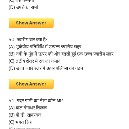
(D) उपरोक्त सभी
Show Answer
50. ज्वारीय बार क्या है?
(A) भूकंपीय गतिविधि में उत्पन्न ज्वारीय लहर
(B) नदी के मुंह में ऊपर की ओर बढ़ती हुई एक उच्च ज्वारीय लहर
(C) तटीय क्षेत्र में रत का जमाव
(D) उच्च ज्वार स्तर में ऊपर पॉलीप्स का गठन
Show Answer
51. गदर पार्टी का नेता कौन था?
(A) बाल गंगाधर तिलक
(B) वी.डी. सावरकर
(C) भगत सिंह