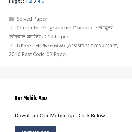
Pages:
1
2
3
4
5
Categories
Solved Paper
Computer Programmer Operator / कम्प्यूटर
प्रोग्रामर-आपरेटर 2014 Paper
UKSSSC सहायक लेखाकार (Assistant Accountant) –
2016 Post Code-02 Paper
Our Mobile App
Download Our Mobile App Click Below