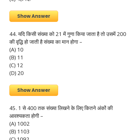
Show Answer
44. यदि किसी संख्या को 21 में गुणा किया जाता है तो उसमें 200
की वृद्धि हो जाती है संख्या का मान होगा –
(A) 10
(B) 11
(C) 12
(D) 20
Show Answer
45. 1 से 400 तक संख्या लिखने के लिए कितने अंकों की
आवश्यकता होगी –
(A) 1002
(B) 1103
(C) 1092