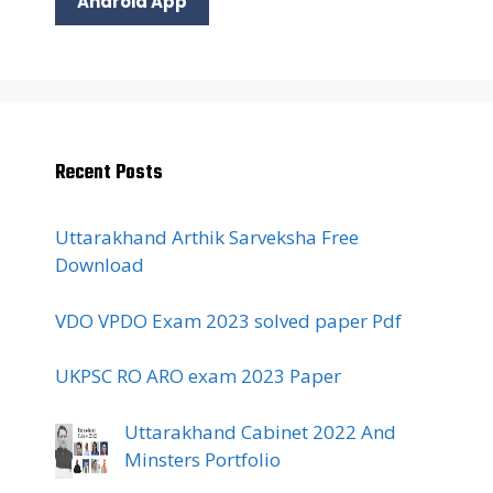
Android App
Recent Posts
Uttarakhand Arthik Sarveksha Free
Download
VDO VPDO Exam 2023 solved paper Pdf
UKPSC RO ARO exam 2023 Paper
Uttarakhand Cabinet 2022 And
Minsters Portfolio