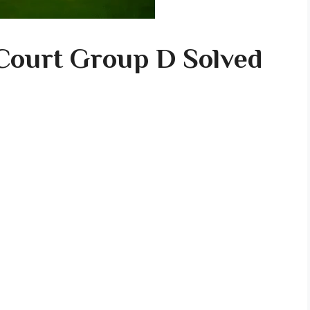
Court Group D Solved