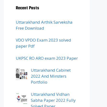
Recent Posts
Uttarakhand Arthik Sarveksha
Free Download
VDO VPDO Exam 2023 solved
paper Pdf
UKPSC RO ARO exam 2023 Paper
Uttarakhand Cabinet
2022 And Minsters
Portfolio
Uttarakhand Vidhan
Sabha Paper 2022 Fully
Solved Paper