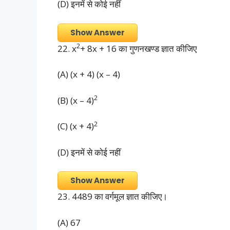
(D) इनमें से कोई नहीं
Show Answer
2
22. x
+ 8x + 16 का गुणनखण्ड ज्ञात कीजिए
(A) (x + 4) (x – 4)
2
(B) (x – 4)
2
(C) (x + 4)
(D) इनमें से कोई नहीं
Show Answer
23. 4489 का वर्गमूल ज्ञात कीजिए।
(A) 67