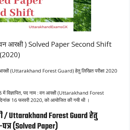
न आरक्षी ) Solved Paper Second Shift
(2020)
वन आरक्षी (Uttarakhand Forest Guard) हेतु लिखित परीक्षा 2020
8 में विज्ञापित, पद नाम : वन आरक्षी (Uttarakhand Forest
षा दिनांक 16 फरवरी 2020, को आयोजित की गयी थी ।
 / Uttarakhand Forest Guard हेतु
-पत्र (Solved Paper)