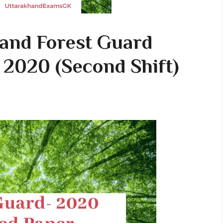
khand Forest Guard
 2020 (Second Shift)