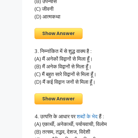
(B) उपन्यास
(C) जीवनी
(D) आत्मकथा
Show Answer
3. निम्नांकित में से शुद्ध वाक्य है :
(A) मैं अनेकों विद्वानों से मिला हूँ।
(B) मैं अनेक विद्वानों से मिला हूँ।
(C) मैं बहुत सारे विद्वानों से मिला हूँ।
(D) मैं कई विद्वान जनों से मिला हूँ।
Show Answer
4. उत्पत्ति के आधार पर
शब्दों के भेद
हैं :
(A) एकार्थी, अनेकार्थी, पर्यायवाची, विलोम
(B) तत्सम, तद्भव, देशज, विदेशी