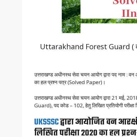
Uttarakhand Forest Guard ( व
उत्तराखण्ड अधीनस्थ सेवा चयन आयोग द्वारा पद नाम : 
का हल प्रश्न पत्र (Solved Paper)।
उत्तराखण्ड अधीनस्थ सेवा चयन आयोग द्वारा 21 मई, 201
Guard), पद कोड – 102, हेतु लिखित प्रतियोगी परीक्
UKSSSC
द्वारा आयोजित वन आरक्षी
लिखित परीक्षा 2020 का हल प्रश्न