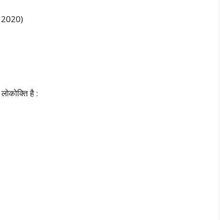
 2020)
लोकोक्ति है :