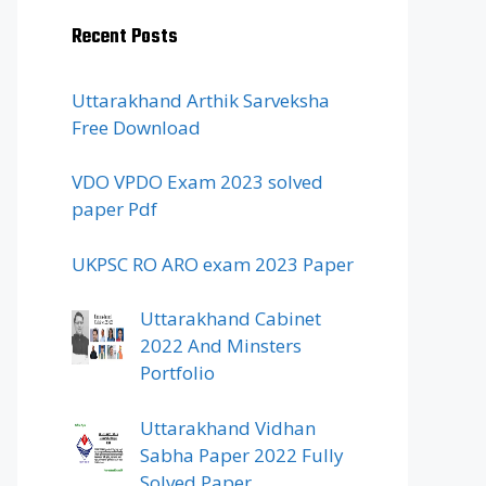
Recent Posts
Uttarakhand Arthik Sarveksha
Free Download
VDO VPDO Exam 2023 solved
paper Pdf
UKPSC RO ARO exam 2023 Paper
Uttarakhand Cabinet
2022 And Minsters
Portfolio
Uttarakhand Vidhan
Sabha Paper 2022 Fully
Solved Paper